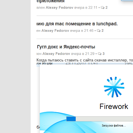
Когда пытаюсь ставить с сайта скачав инсталлер, то