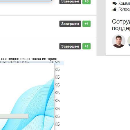
 постоянно висит такая история: