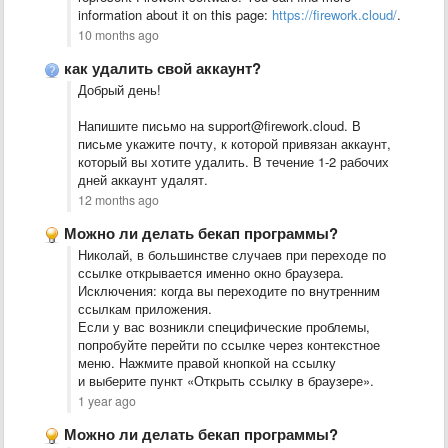
information about it on this page:
https://firework.cloud/
.
10 months ago
как удалить свой аккаунт?
Добрый день!
Напишите письмо на support@firework.cloud. В
письме укажите почту, к которой привязан аккаунт,
который вы хотите удалить. В течение 1-2 рабочих
дней аккаунт удалят.
12 months ago
Можно ли делать бекап программы?
Николай, в большинстве случаев при переходе по
ссылке открывается именно окно браузера.
Исключения: когда вы переходите по внутренним
ссылкам приложения.
Если у вас возникли специфические проблемы,
попробуйте перейти по ссылке через контекстное
меню. Нажмите правой кнопкой на ссылку
и выберите пункт «Открыть ссылку в браузере».
1 year ago
Можно ли делать бекап программы?