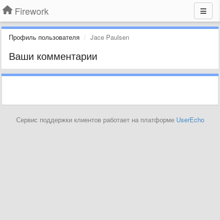
Firework
Профиль пользователя
Jace Paulsen
Ваши комментарии
Сервис поддержки клиентов работает на платформе
UserEcho