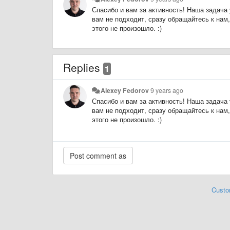
Спасибо и вам за активность! Наша задача 
вам не подходит, сразу обращайтесь к на
этого не произошло. :)
Replies
1
Alexey Fedorov
9 years ago
Спасибо и вам за активность! Наша задача 
вам не подходит, сразу обращайтесь к на
этого не произошло. :)
Custo