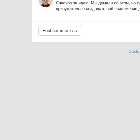
Спасибо за идею. Мы думали об этом, но с
принудительно создавать веб-приложение д
Custo