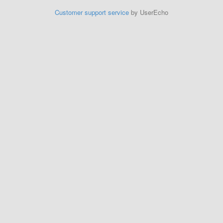
Customer support service
by UserEcho