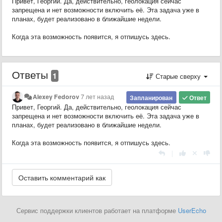
Привет, Георгий. Да, действительно, геолокация сейчас
запрещена и нет возможности включить её. Эта задача уже в
планах, будет реализовано в ближайшие недели.
Когда эта возможность появится, я отпишусь здесь.
Ответы
1
Старые сверху
Alexey Fedorov
7 лет назад
Запланирован
Ответ
Привет, Георгий. Да, действительно, геолокация сейчас
запрещена и нет возможности включить её. Эта задача уже в
планах, будет реализовано в ближайшие недели.
Когда эта возможность появится, я отпишусь здесь.
|
Сервис поддержки клиентов работает на платформе
UserEcho